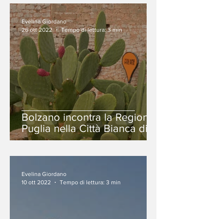
Evelina Giordano
26 ott 2022
Tempo di lettura: 3 min
Bolzano incontra la Regione
Puglia nella Città Bianca di
Ostuni.
Evelina Giordano
10 ott 2022
Tempo di lettura: 3 min