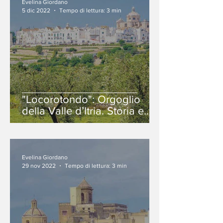
Evelina Giordano
5 dic 2022
Tempo di lettura: 3 min
"Locorotondo": Orgoglio
della Valle d’Itria. Storia e
tradizioni.
Evelina Giordano
29 nov 2022
Tempo di lettura: 3 min