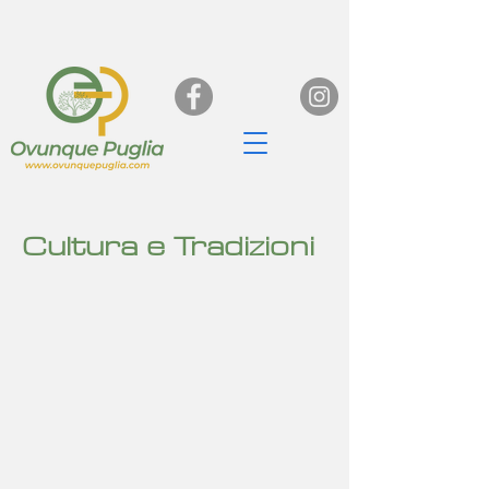
Cultura e Tradizioni