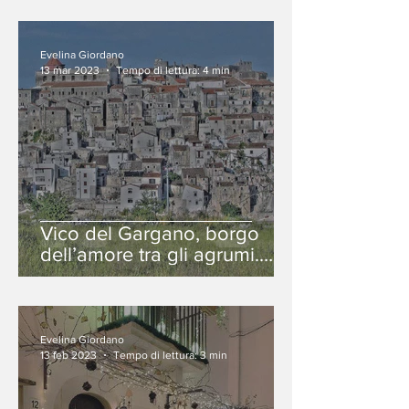
Evelina Giordano
13 mar 2023
Tempo di lettura: 4 min
Vico del Gargano, borgo
dell’amore tra gli agrumi.
Storia e tradizioni.
Evelina Giordano
13 feb 2023
Tempo di lettura: 3 min