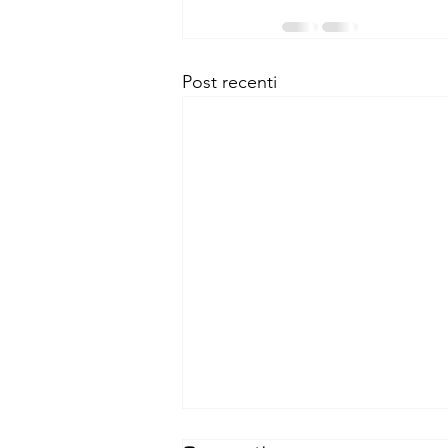
Post recenti