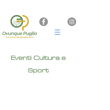
Eventi Cultura e
Sport