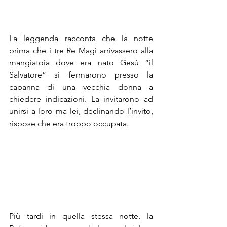
La leggenda racconta che la notte 
prima che i tre Re Magi arrivassero alla 
mangiatoia dove era nato Gesù “il 
Salvatore” si fermarono presso la 
capanna di una vecchia donna a 
chiedere indicazioni. La invitarono ad 
unirsi a loro ma lei, declinando l’invito, 
rispose che era troppo occupata. 
Più tardi in quella stessa notte, la 