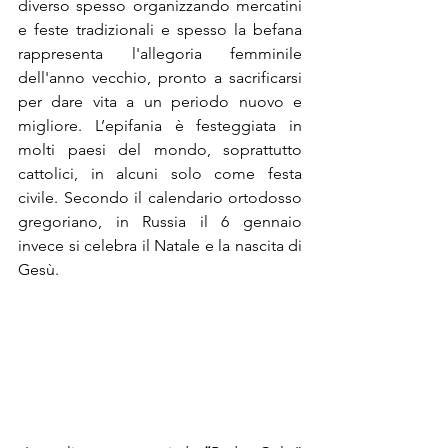
diverso spesso organizzando mercatini 
e feste tradizionali e spesso la befana 
rappresenta l'allegoria femminile 
dell'anno vecchio, pronto a sacrificarsi 
per dare vita a un periodo nuovo e 
migliore. L’epifania è festeggiata in 
molti paesi del mondo, soprattutto 
cattolici, in alcuni solo come festa 
civile. Secondo il calendario ortodosso 
gregoriano, in Russia il 6 gennaio 
invece si celebra il Natale e la nascita di 
Gesù.