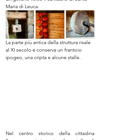
Maria di Leuca. 
La parte più antica della struttura risale 
al XI secolo e conserva un frantoio 
ipogeo, una cripta e alcune stalle.
Nel centro storico della cittadina 