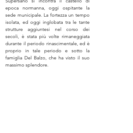
Supersano si incontra il castello di 
epoca normanna, oggi ospitante la 
sede municipale. La fortezza un tempo 
isolata, ed oggi inglobata tra le tante 
strutture aggiuntesi nel corso dei 
secoli, è stata più volte rimaneggiata 
durante il periodo rinascimentale, ed è 
proprio in tale periodo e sotto la 
famiglia Del Balzo, che ha visto il suo 
massimo splendore. 