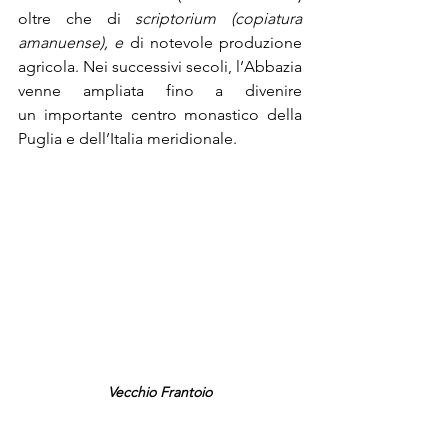
oltre che di 
scriptorium (copiatura 
amanuense), e 
di notevole produzione 
agricola. Nei successivi secoli, l’Abbazia 
venne
ampliata fino a divenire 
un importante centro monastico della 
Puglia e dell’Italia meridionale. 
Vecchio Frantoio