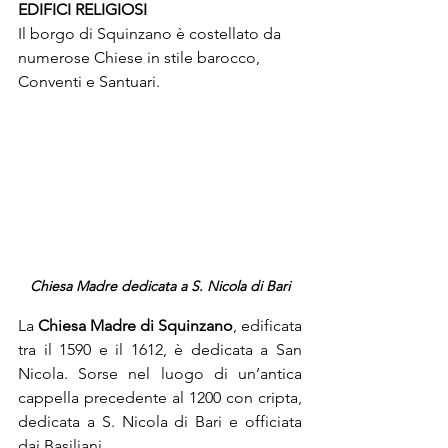
EDIFICI RELIGIOSI
Il borgo di Squinzano è costellato da 
numerose Chiese in stile barocco, 
Conventi e Santuari.
Chiesa Madre dedicata a S. Nicola di Bari
La 
Chiesa Madre di Squinzano
, edificata 
tra il 1590 e il 1612, è dedicata a San 
Nicola. Sorse nel luogo di un’antica 
cappella precedente al 1200 con cripta, 
dedicata a S. Nicola di Bari e officiata 
dai Basiliani.