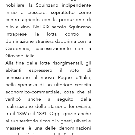
nobiliare, la Squinzano indipendente 
iniziò a crescere, soprattutto come 
centro agricolo con la produzione di 
olio e vino. Nel XIX secolo Squinzano 
intraprese la lotta contro la 
dominazione straniera dapprima con la 
Carboneria, successivamente con la 
Giovane Italia.
Alla fine delle lotte risorgimentali, gli 
abitanti espressero il voto di 
annessione al nuovo Regno d'Italia, 
nella speranza di un ulteriore crescita 
economico-commerciale, cosa che si 
verificò anche a seguito della 
realizzazione della stazione ferroviaria, 
tra il 1869 e il 1891. Oggi, grazie anche 
al suo territorio ricco di vigneti, uliveti e 
masserie, è una delle denominazioni 