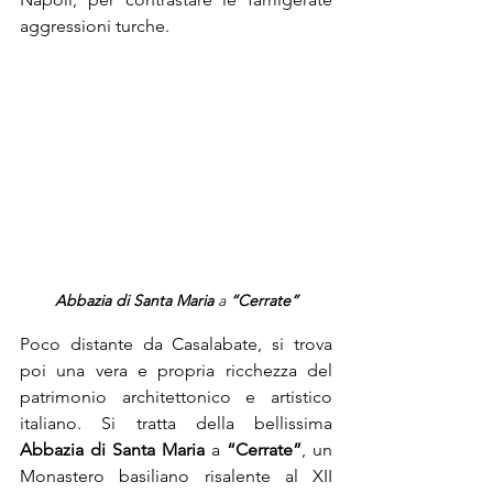
aggressioni turche.
Abbazia di Santa Maria 
a 
“Cerrate”
Poco distante da Casalabate, si trova 
poi una vera e propria ricchezza del 
patrimonio architettonico e artistico 
italiano. Si tratta della bellissima 
Abbazia di Santa Maria 
a 
“Cerrate”
, un 
Monastero basiliano risalente al XII 