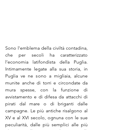
Sono l'emblema della civiltà contadina, 
che per secoli ha caratterizzato 
l’economia latifondista della Puglia. 
Intimamente legate alla sua storia, in 
Puglia ve ne sono a migliaia, alcune 
munite anche di torri e circondate da 
mura spesse, con la funzione di 
avvistamento e di difesa da attacchi di 
pirati dal mare o di briganti dalle 
campagne. Le più antiche risalgono al 
XV e al XVI secolo, ognuna con le sue 
peculiarità, dalle più semplici alle più 