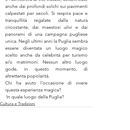
anche dai profondi solchi sui pavimenti 
calpestati per secoli. Si respira pace e 
tranquillità regalate dalla natura 
circostante, dai maestosi ulivi e dai 
panorami di una campagna pugliese 
unica. Negli ultimi anni la Puglia sembra 
essere diventata un luogo magico 
scelto anche da celebrità per turismo 
e/o matrimoni. Nessun altro luogo 
gode, in questo momento, di 
altrettanta popolarità.
Chi ha avuto l’occasione di vivere 
questa esperienza magica?
 In quale luogo della Puglia?
Cultura e Tradizioni