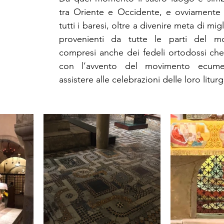
tra Oriente e Occidente, e ovviamente 
tutti i baresi, oltre a divenire meta di migli
provenienti da tutte le parti del mo
compresi anche dei fedeli ortodossi che, 
con l’avvento del movimento ecumen
assistere alle celebrazioni delle loro liturg