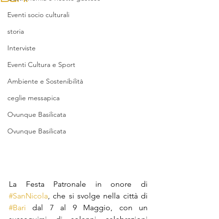
Eventi socio culturali
storia
Interviste
Eventi Cultura e Sport
Ambiente e Sostenibilità
ceglie messapica
Ovunque Basilicata
Ovunque Basilicata
La Festa Patronale in onore di 
#SanNicola
, che si svolge nella città di 
#Bari
 dal 7 al 9 Maggio, con un 