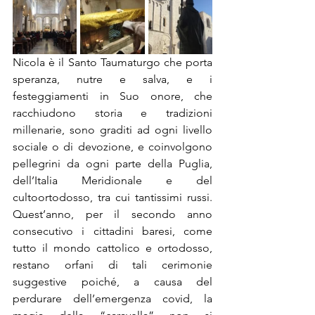
Nicola è il Santo Taumaturgo che porta 
speranza, nutre e salva, e i 
festeggiamenti in Suo onore, che 
racchiudono storia e tradizioni 
millenarie, sono graditi ad ogni livello 
sociale o di devozione, e coinvolgono 
pellegrini da ogni parte della Puglia, 
dell’Italia Meridionale e del 
cultoortodosso, tra cui tantissimi russi. 
Quest’anno, per il secondo anno 
consecutivo i cittadini baresi, come 
tutto il mondo cattolico e ortodosso, 
restano orfani di tali cerimonie 
suggestive poiché, a causa del 
perdurare dell’emergenza covid, la 