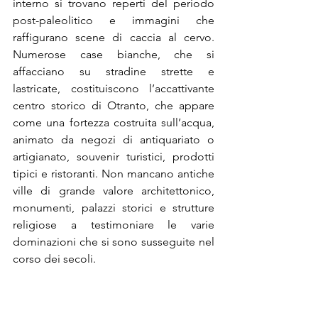
interno si trovano reperti del periodo 
post-paleolitico e immagini che 
raffigurano scene di caccia al cervo. 
Numerose case bianche, che si 
affacciano su stradine strette e 
lastricate, costituiscono l’accattivante 
centro storico di Otranto, che appare 
come una fortezza costruita sull’acqua, 
animato da negozi di antiquariato o 
artigianato, souvenir turistici, prodotti 
tipici e ristoranti. Non mancano antiche 
ville di grande valore architettonico, 
monumenti, palazzi storici e strutture 
religiose a testimoniare le varie 
dominazioni che si sono susseguite nel 
corso dei secoli. 