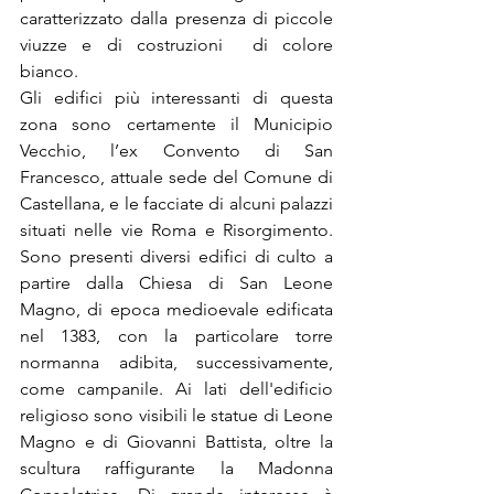
caratterizzato dalla presenza di piccole 
viuzze e di costruzioni  di colore 
bianco. 
Gli edifici più interessanti di questa 
zona sono certamente il Municipio 
Vecchio, l’ex Convento di San 
Francesco, attuale sede del Comune di 
Castellana, e le facciate di alcuni palazzi 
situati nelle vie Roma e Risorgimento. 
Sono presenti diversi edifici di culto a 
partire dalla Chiesa di San Leone 
Magno, di epoca medioevale edificata 
nel 1383, con la particolare torre 
normanna adibita, successivamente, 
come campanile. Ai lati dell'edificio 
religioso sono visibili le statue di Leone 
Magno e di Giovanni Battista, oltre la 
scultura raffigurante la Madonna 